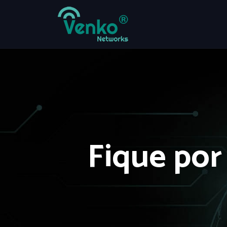
Fique por