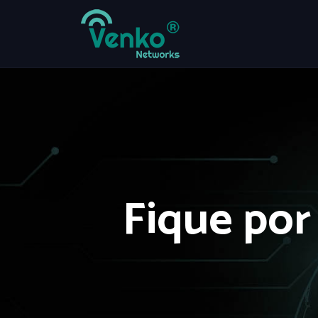
Fique por