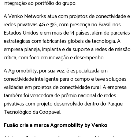
integração ao portfólio do grupo.
A Venko Networks atua com projetos de conectividade e
redes privativas 4G e 5G, com presença no Brasil, nos
Estados Unidos e em mais de 14 países, além de parcerias
estratégicas com fabricantes globais de tecnologia. A
empresa planeja, implanta e dá suporte a redes de missão
crítica, com foco em inovação e desempenho.
A Agromobility, por sua vez, é especializada em
conectividade inteligente para o campo e teve soluções
validadas em projetos de conectividade rural. A empresa
também foi vencedora de prêmio nacional de redes
privativas com projeto desenvolvido dentro do Parque
Tecnológico da Coopavel.
Fusão cria a marca Agromobility by Venko