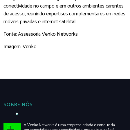
conectividade no campo e em outros ambientes carentes
de acesso, reunindo expertises complementares em redes
móveis privadas e internet satelital.
Fonte: Assessoria Venko Networks
Imagem: Venko
SOBRE NÓS
A Venko Networks é uma empresa criada e conduzida