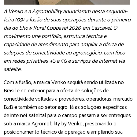
A Venko e a Agromobility anunciaram nesta segunda-
feira (09) a fusão de suas operações durante o primeiro
dia do Show Rural Coopavel 2026, em Cascavel. O
movimento une portfólio, estrutura técnica e
capacidade de atendimento para ampliar a oferta de
soluções de conectividade ao agronegócio, com foco
em redes privativas 4G e 5G e serviços de internet via
satélite.
Com a fusão, a marca Venko seguirá sendo utilizada no
Brasil e no exterior para a oferta de soluções de
conectividade voltadas a provedores, operadoras, mercado
B2B e também ao setor agro. Já as soluções específicas
de internet satelital para o campo passam a ser entregues
sob a marca Agromobility by Venko, preservando o
posicionamento técnico da operação e ampliando sua