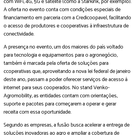
com WiFi, 4G, 5G e satélite (como a Starkink, por exemplo).
A oferta no evento conta com condições especiais de
financiamento em parceria com a Credicoopavel, facilitando
o acesso de produtores e cooperativas à infraestrutura de
conectividade.
A presença no evento, um dos maiores do país voltado
para tecnologia e equipamentos para o agronegócio,
também é marcada pela oferta de soluções para
ccoperativas que, aproveitando a nova lei federal de janeiro
deste ano, passam a poder oferecer serviços de acesso á
internet para seus cooperados. No stand Venko-
Agromobility, as entidades contam com orientações,
suporte e pacotes para começarem a operar e gerar
receita com essa oportunidade.
Segundo as empresas, a fusão busca acelerar a entrega de
soluções inovadoras ao agro e ampliar a cobertura de