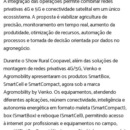
A integração das operações permite combinar redes
privativas 4G e 5G e conectividade satelital em um único
ecossistema. A proposta é viabilizar agricultura de
precisão, monitoramento em tempo real, aumento da
produtidade, otimização de recursos, automação de
processos e tomada de decisão orientada por dados no
agronegócio.
Durante o Show Rural Coopavel, além das soluções de
montagem de redes privativas 4G/5G, Venko e
Agromobility apresentaram os produtos SmartBox,
SmartCell e SmartCompact, agora sob a marca
Agromobility by Venko. Os equipamentos, atendendo
diferentes aplicações, reúnem conectividade, inteligência e
autonomia energética em formato maleta (SmartCompact),
box (SmartBox) e reboque (SmartCell), permitindo acesso
à internet por profissionais e equipamentos no campo,