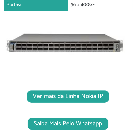
Portas:
36 × 400GE
Ver mais da Linha Nokia IP
Saiba Mais Pelo Whatsapp