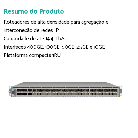
Resumo do Produto
Roteadores de alta densidade para agregação e
interconexão de redes IP
Capacidade de até 14.4 Tb/s
Interfaces 400GE, 100GE, 50GE, 25GE e 10GE
Plataforma compacta 1RU