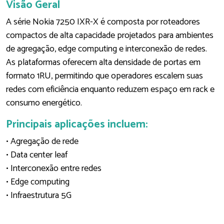
Visão Geral
A série Nokia 7250 IXR-X é composta por roteadores
compactos de alta capacidade projetados para ambientes
de agregação, edge computing e interconexão de redes.
As plataformas oferecem alta densidade de portas em
formato 1RU, permitindo que operadores escalem suas
redes com eficiência enquanto reduzem espaço em rack e
consumo energético.
Principais aplicações incluem:
• Agregação de rede
• Data center leaf
• Interconexão entre redes
• Edge computing
• Infraestrutura 5G