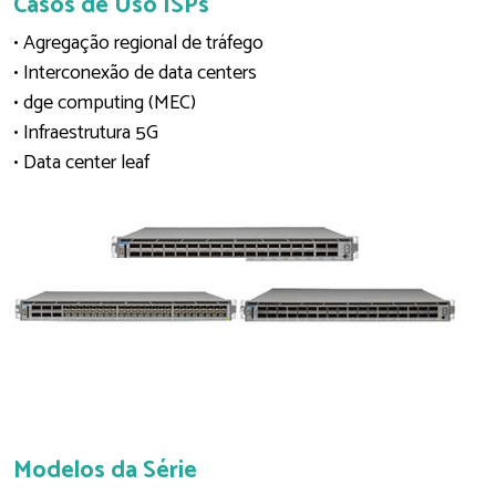
Casos de Uso ISPs
• Agregação regional de tráfego
• Interconexão de data centers
• dge computing (MEC)
• Infraestrutura 5G
• Data center leaf
Modelos da Série