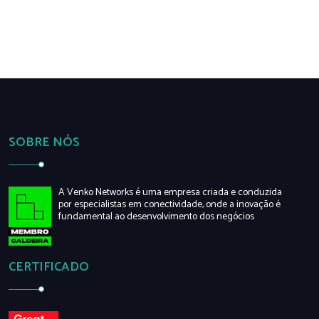
SOBRE NÓS
A Venko Networks é uma empresa criada e conduzida
por especialistas em conectividade, onde a inovação é
fundamental ao desenvolvimento dos negócios
CERTIFICADO