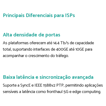
Principais Diferenciais para ISPs
Alta densidade de portas
As plataformas oferecem até 14.4 Tb/s de capacidade
total, suportando interfaces de 400GE até 10GE para
acompanhar o crescimento do tráfego.
Baixa latência e sincronização avançada
Suporte a SyncE e IEEE 1588v2 PTP, permitindo aplicações
sensíveis a latência como fronthaul 5G e edge computing.