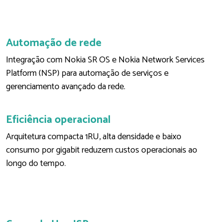
Automação de rede
Integração com Nokia SR OS e Nokia Network Services
Platform (NSP) para automação de serviços e
gerenciamento avançado da rede.
Eficiência operacional
Arquitetura compacta 1RU, alta densidade e baixo
consumo por gigabit reduzem custos operacionais ao
longo do tempo.