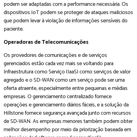
podem ser adaptadas com a performance necessária. Os
dispositivos IoT podem se proteger de ataques maliciosos
que podem levar à violação de informações sensíveis do
paciente.
Operadoras de Telecomunicações
Os provedores de comunicações e de serviços
gerenciados estão cada vez mais se voltando para
Infraestrutura como Serviço (IaaS) como serviços de valor
agregado e o SD-WAN como um serviço pode ser uma
oferta atraente, especialmente entre pequenas e médias
empresas. O gerenciamento centralizado fornece
operações e gerenciamento diários fáceis, e a solução da
Hillstone fornece segurança avançada junto com recursos
de SD-WAN. As empresas menores também podem obter
melhor desempenho por meio da priorização baseada em