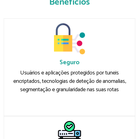
Benefícios
Seguro
Usuários e aplicações protegidos por tuneis
encriptados, tecnologias de deteção de anomalias,
segmentação e granularidade nas suas rotas