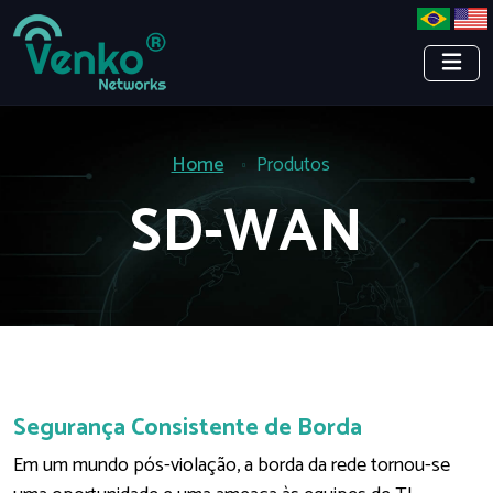
Home
Produtos
SD-WAN
Segurança Consistente de Borda
Em um mundo pós-violação, a borda da rede tornou-se