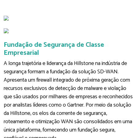
Fundação de Segurança de Classe
Empresarial
A longa trajetória e liderança da Hillstone na indústria de
segurança formam a fundação da solução SD-WAN.
Apresenta um firewall integrado de próxima geração com
recursos exclusivos de detecção de malware e violação
que são usados por milhares de empresas e reconhecidos
por analistas líderes como o Gartner. Por meio da solução
da Hillstone, os elos da corrente de segurança,
roteamento e otimização WAN são consolidados em uma
única plataforma, fornecendo um fundação segura,