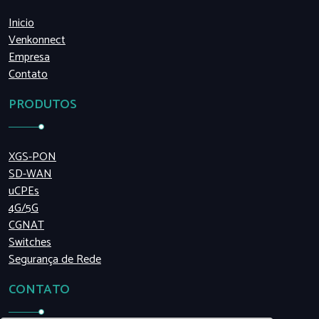
Inicio
Venkonnect
Empresa
Contato
PRODUTOS
XGS-PON
SD-WAN
uCPEs
4G/5G
CGNAT
Switches
Segurança de Rede
CONTATO