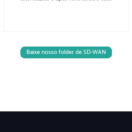
Baixe nosso folder de SD-WAN