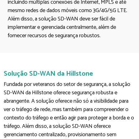
incluindo múltiplas conexões de Internet, MPLS e até
mesmo redes de dados móveis como 3G/4G/5G LTE.
Além disso, a solução SD-WAN deve ser fácil de
implementar e gerenciada centralmente, além de
fornecer recursos de segurança robustos.
Solução SD-WAN da Hillstone
Fundada por veteranos do setor de segurança, a solução
SD-WAN da Hillstone oferece segurança robusta e
abrangente. A solução oferece não só a visibilidade para
ver o tráfego de rede, mas também para compreender o
contexto do tráfego e então agir para proteger a borda e o
tráfego. Além disso, a solução SD-WAN oferece
gerenciamento centralizado, provisionamento sem