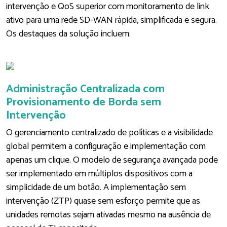
intervenção e QoS superior com monitoramento de link
ativo para uma rede SD-WAN rápida, simplificada e segura.
Os destaques da solução incluem:
Administração Centralizada com
Provisionamento de Borda sem
Intervenção
O gerenciamento centralizado de políticas e a visibilidade
global permitem a configuração e implementação com
apenas um clique. O modelo de segurança avançada pode
ser implementado em múltiplos dispositivos com a
simplicidade de um botão. A implementação sem
intervenção (ZTP) quase sem esforço permite que as
unidades remotas sejam ativadas mesmo na ausência de