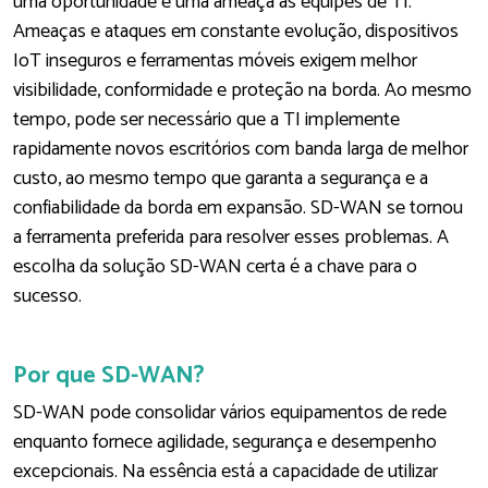
uma oportunidade e uma ameaça às equipes de TI.
Ameaças e ataques em constante evolução, dispositivos
IoT inseguros e ferramentas móveis exigem melhor
visibilidade, conformidade e proteção na borda. Ao mesmo
tempo, pode ser necessário que a TI implemente
rapidamente novos escritórios com banda larga de melhor
custo, ao mesmo tempo que garanta a segurança e a
confiabilidade da borda em expansão. SD-WAN se tornou
a ferramenta preferida para resolver esses problemas. A
escolha da solução SD-WAN certa é a chave para o
sucesso.
Por que SD-WAN?
SD-WAN pode consolidar vários equipamentos de rede
enquanto fornece agilidade, segurança e desempenho
excepcionais. Na essência está a capacidade de utilizar