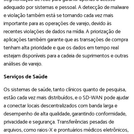
adequado por sistemas e pessoal. A detecção de malware
e violação também está se tornando cada vez mais
importante para as operações de varejo, devido às
recentes violações de dados na mídia. A priorização de
aplicações também garante que as transações de compra
tenham alta prioridade e que os dados em tempo real
estejam disponíveis para a cadeia de suprimentos e outras
análises de varejo.
Serviços de Saúde
Os sistemas de saúde, tanto clínicos quanto de pesquisa,
estão cada vez mais distribuídos, e o SD-WAN pode ajudar
a conectar locais descentralizados com banda larga e
desempenho de alta qualidade, garantindo conformidade,
privacidade e segurança. Transferências pesadas de
arquivos, como raios-X e prontuários médicos eletrônicos,