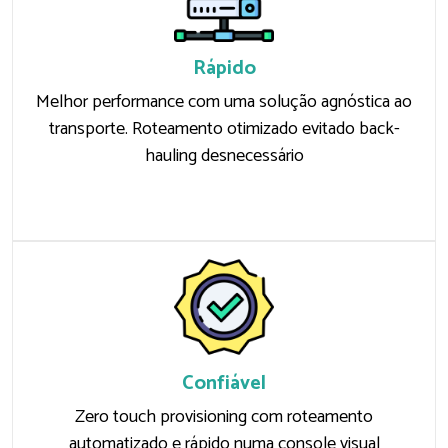
Rápido
Melhor performance com uma solução agnóstica ao
transporte. Roteamento otimizado evitado back-
hauling desnecessário
Confiável
Zero touch provisioning com roteamento
automatizado e rápido numa console visual