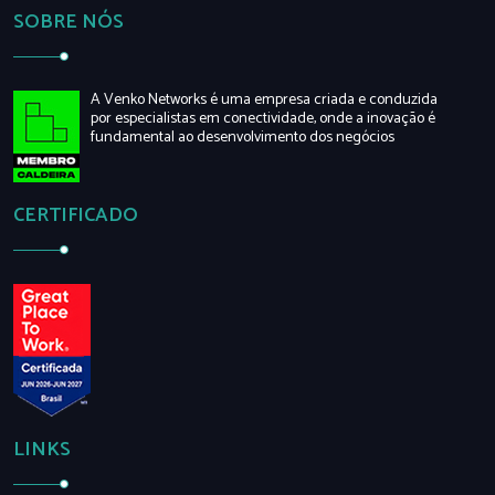
SOBRE NÓS
A Venko Networks é uma empresa criada e conduzida
por especialistas em conectividade, onde a inovação é
fundamental ao desenvolvimento dos negócios
CERTIFICADO
LINKS