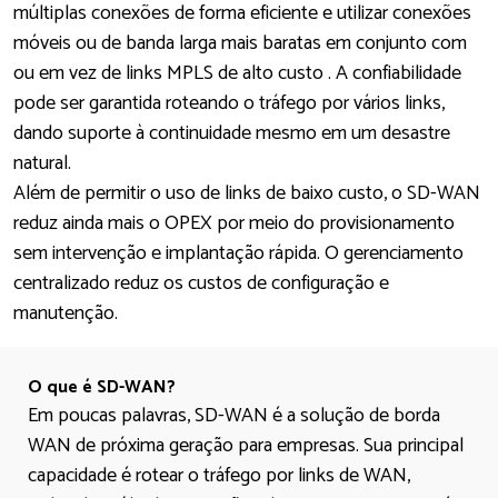
múltiplas conexões de forma eficiente e utilizar conexões
móveis ou de banda larga mais baratas em conjunto com
ou em vez de links MPLS de alto custo . A confiabilidade
pode ser garantida roteando o tráfego por vários links,
dando suporte à continuidade mesmo em um desastre
natural.
Além de permitir o uso de links de baixo custo, o SD-WAN
reduz ainda mais o OPEX por meio do provisionamento
sem intervenção e implantação rápida. O gerenciamento
centralizado reduz os custos de configuração e
manutenção.
O que é SD-WAN?
Em poucas palavras, SD-WAN é a solução de borda
WAN de próxima geração para empresas. Sua principal
capacidade é rotear o tráfego por links de WAN,