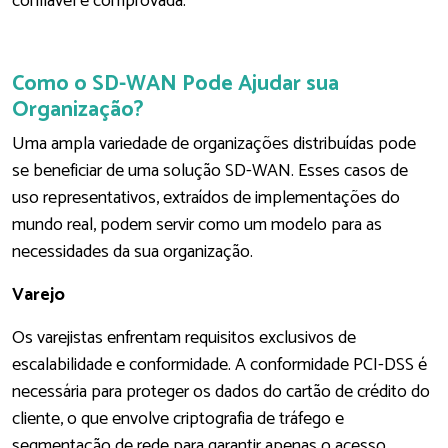
confiável e comprovada.
Como o SD-WAN Pode Ajudar sua
Organização?
Uma ampla variedade de organizações distribuídas pode
se beneficiar de uma solução SD-WAN. Esses casos de
uso representativos, extraídos de implementações do
mundo real, podem servir como um modelo para as
necessidades da sua organização.
Varejo
Os varejistas enfrentam requisitos exclusivos de
escalabilidade e conformidade. A conformidade PCI-DSS é
necessária para proteger os dados do cartão de crédito do
cliente, o que envolve criptografia de tráfego e
segmentação de rede para garantir apenas o acesso