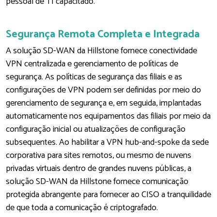
pessoal de TI capacitado.
Segurança Remota Completa e Integrada
A solução SD-WAN da Hillstone fornece conectividade
VPN centralizada e gerenciamento de políticas de
segurança. As políticas de segurança das filiais e as
configurações de VPN podem ser definidas por meio do
gerenciamento de segurança e, em seguida, implantadas
automaticamente nos equipamentos das filiais por meio da
configuração inicial ou atualizações de configuração
subsequentes. Ao habilitar a VPN hub-and-spoke da sede
corporativa para sites remotos, ou mesmo de nuvens
privadas virtuais dentro de grandes nuvens públicas, a
solução SD-WAN da Hillstone fornece comunicação
protegida abrangente para fornecer ao CISO a tranquilidade
de que toda a comunicação é criptografado.