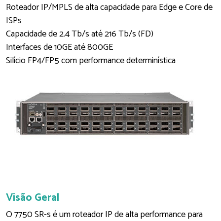
Roteador IP/MPLS de alta capacidade para Edge e Core de
ISPs
Capacidade de 2.4 Tb/s até 216 Tb/s (FD)
Interfaces de 10GE até 800GE
Silício FP4/FP5 com performance determinística
Visão Geral
O 7750 SR-s é um roteador IP de alta performance para