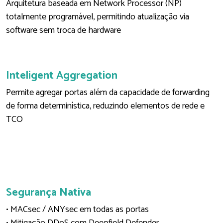
Arquitetura baseada em Network Processor (NP)
totalmente programável, permitindo atualização via
software sem troca de hardware
Inteligent Aggregation
Permite agregar portas além da capacidade de forwarding
de forma determinística, reduzindo elementos de rede e
TCO
Segurança Nativa
• MACsec / ANYsec em todas as portas