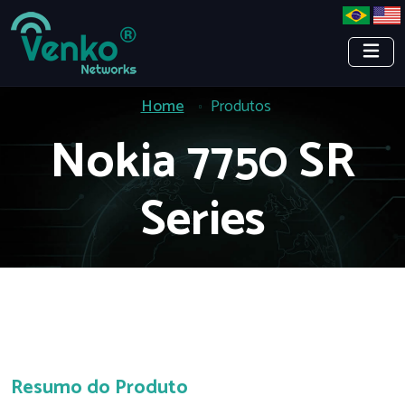
Home
Produtos
Nokia 7750 SR
Series
Resumo do Produto