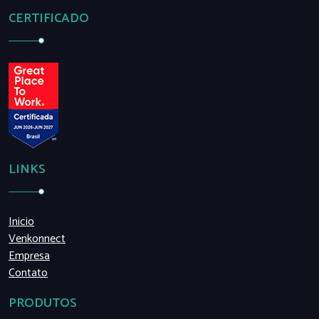
CERTIFICADO
LINKS
Inicio
Venkonnect
Empresa
Contato
PRODUTOS