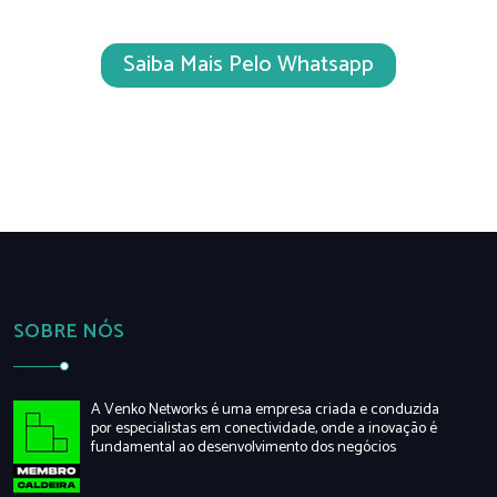
Saiba Mais Pelo Whatsapp
SOBRE NÓS
A Venko Networks é uma empresa criada e conduzida
por especialistas em conectividade, onde a inovação é
fundamental ao desenvolvimento dos negócios