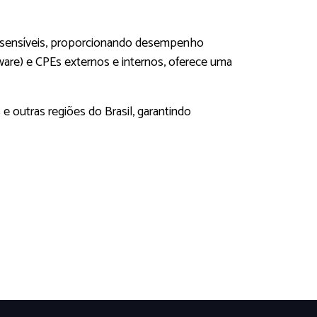
ais sensíveis, proporcionando desempenho
tware) e CPEs externos e internos, oferece uma
e outras regiões do Brasil, garantindo