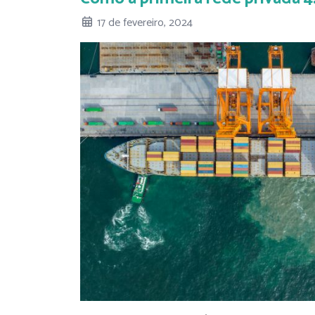
17 de fevereiro, 2024