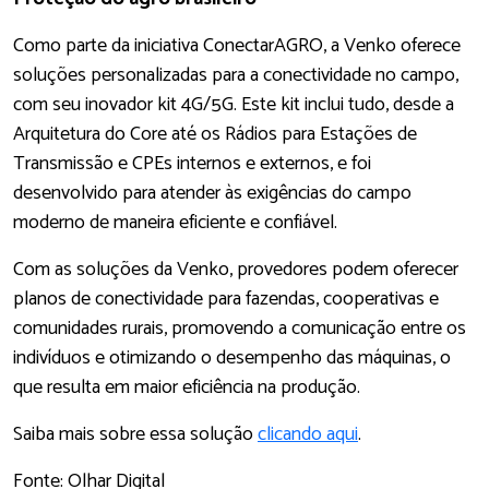
Como parte da iniciativa ConectarAGRO, a Venko oferece
soluções personalizadas para a conectividade no campo,
com seu inovador kit 4G/5G. Este kit inclui tudo, desde a
Arquitetura do Core até os Rádios para Estações de
Transmissão e CPEs internos e externos, e foi
desenvolvido para atender às exigências do campo
moderno de maneira eficiente e confiável.
Com as soluções da Venko, provedores podem oferecer
planos de conectividade para fazendas, cooperativas e
comunidades rurais, promovendo a comunicação entre os
indivíduos e otimizando o desempenho das máquinas, o
que resulta em maior eficiência na produção.
Saiba mais sobre essa solução
clicando aqui
.
Fonte: Olhar Digital