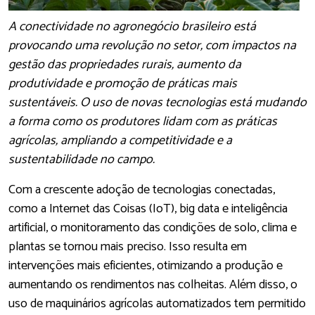
A conectividade no agronegócio brasileiro está
provocando uma revolução no setor, com impactos na
gestão das propriedades rurais, aumento da
produtividade e promoção de práticas mais
sustentáveis. O uso de novas tecnologias está mudando
a forma como os produtores lidam com as práticas
agrícolas, ampliando a competitividade e a
sustentabilidade no campo.
Com a crescente adoção de tecnologias conectadas,
como a Internet das Coisas (IoT), big data e inteligência
artificial, o monitoramento das condições de solo, clima e
plantas se tornou mais preciso. Isso resulta em
intervenções mais eficientes, otimizando a produção e
aumentando os rendimentos nas colheitas. Além disso, o
uso de maquinários agrícolas automatizados tem permitido