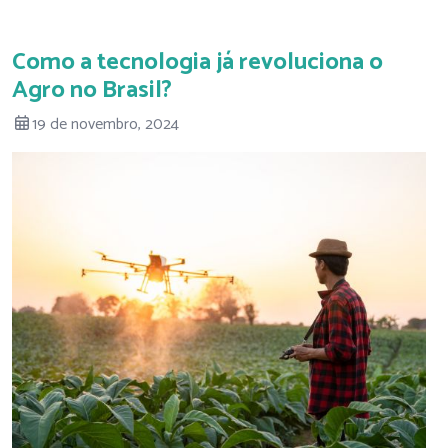
Como a tecnologia já revoluciona o
Agro no Brasil?
19 de novembro, 2024