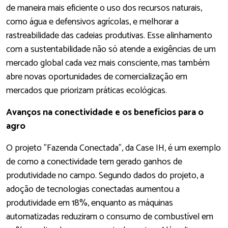
de maneira mais eficiente o uso dos recursos naturais,
como água e defensivos agrícolas, e melhorar a
rastreabilidade das cadeias produtivas. Esse alinhamento
com a sustentabilidade não só atende a exigências de um
mercado global cada vez mais consciente, mas também
abre novas oportunidades de comercialização em
mercados que priorizam práticas ecológicas.
Avanços na conectividade e os benefícios para o
agro
O projeto "Fazenda Conectada", da Case IH, é um exemplo
de como a conectividade tem gerado ganhos de
produtividade no campo. Segundo dados do projeto, a
adoção de tecnologias conectadas aumentou a
produtividade em 18%, enquanto as máquinas
automatizadas reduziram o consumo de combustível em