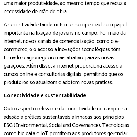
uma maior produtividade, ao mesmo tempo que reduz a
necessidade de mão de obra.
A conectividade também tem desempenhado um papel
importante na fixação de jovens no campo. Por meio da
internet, novos canais de comercialização, como o e-
commerce, e o acesso a inovações tecnológicas têm
tornado o agronegócio mais atrativo para as novas
gerações. Além disso, a internet proporciona acesso a
cursos online e consultorias digitais, permitindo que os
produtores se atualizem e adotem novas práticas.
Conectividade e sustentabilidade
Outro aspecto relevante da conectividade no campo é a
adesão a práticas sustentáveis alinhadas aos princípios
ESG (Environmental, Social and Governance). Tecnologias
como big data e IoT permitem aos produtores gerenciar