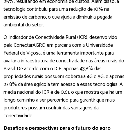
25%, resultando em economia de custos. Além disso, a
tecnologia contribuiu para uma redução de 10% na
emissão de carbono, o que ajuda a diminuir a pegada
ambiental do setor.
O Indicador de Conectividade Rural (ICR), desenvolvido
pela ConectarAGRO em parceria com a Universidade
Federal de Viçosa, é uma ferramenta importante para
avaliar a infraestrutura de conectividade nas áreas rurais do
Brasil. De acordo com o ICR, apenas 43,8% das
propriedades rurais possuem cobertura 4G e 5G, e apenas
23,8% da área agrícola tem acesso a essas tecnologias. A
média nacional do ICR é de 0,61, o que mostra que há um
longo caminho a ser percorrido para garantir que mais
produtores possam usufruir das vantagens da
conectividade.
Desafios e perspectivas para o futuro do agro