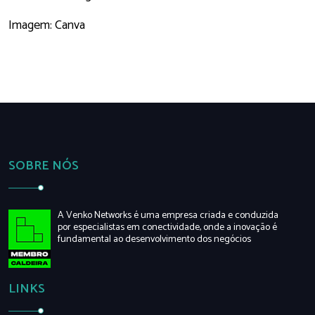
Imagem: Canva
SOBRE NÓS
A Venko Networks é uma empresa criada e conduzida
por especialistas em conectividade, onde a inovação é
fundamental ao desenvolvimento dos negócios
LINKS