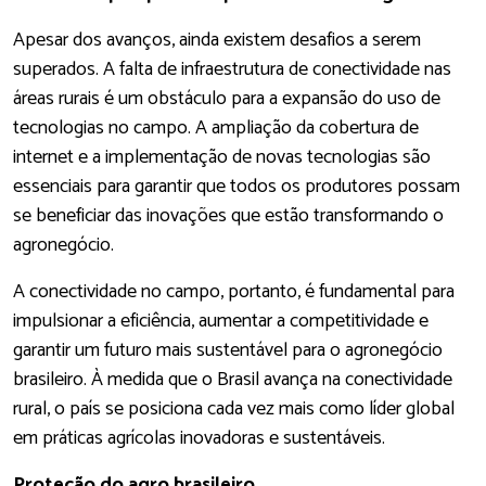
Apesar dos avanços, ainda existem desafios a serem
superados. A falta de infraestrutura de conectividade nas
áreas rurais é um obstáculo para a expansão do uso de
tecnologias no campo. A ampliação da cobertura de
internet e a implementação de novas tecnologias são
essenciais para garantir que todos os produtores possam
se beneficiar das inovações que estão transformando o
agronegócio.
A conectividade no campo, portanto, é fundamental para
impulsionar a eficiência, aumentar a competitividade e
garantir um futuro mais sustentável para o agronegócio
brasileiro. À medida que o Brasil avança na conectividade
rural, o país se posiciona cada vez mais como líder global
em práticas agrícolas inovadoras e sustentáveis.
Proteção do agro brasileiro