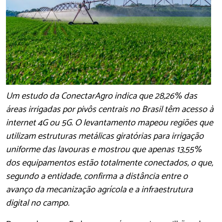
Um estudo da ConectarAgro indica que 28,26% das
áreas irrigadas por pivôs centrais no Brasil têm acesso à
internet 4G ou 5G. O levantamento mapeou regiões que
utilizam estruturas metálicas giratórias para irrigação
uniforme das lavouras e mostrou que apenas 13,55%
dos equipamentos estão totalmente conectados, o que,
segundo a entidade, confirma a distância entre o
avanço da mecanização agrícola e a infraestrutura
digital no campo.