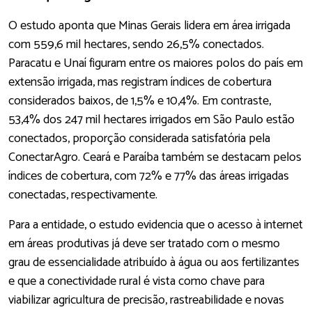
O estudo aponta que Minas Gerais lidera em área irrigada
com 559,6 mil hectares, sendo 26,5% conectados.
Paracatu e Unaí figuram entre os maiores polos do país em
extensão irrigada, mas registram índices de cobertura
considerados baixos, de 1,5% e 10,4%. Em contraste,
53,4% dos 247 mil hectares irrigados em São Paulo estão
conectados, proporção considerada satisfatória pela
ConectarAgro. Ceará e Paraíba também se destacam pelos
índices de cobertura, com 72% e 77% das áreas irrigadas
conectadas, respectivamente.
Para a entidade, o estudo evidencia que o acesso à internet
em áreas produtivas já deve ser tratado com o mesmo
grau de essencialidade atribuído à água ou aos fertilizantes
e que a conectividade rural é vista como chave para
viabilizar agricultura de precisão, rastreabilidade e novas