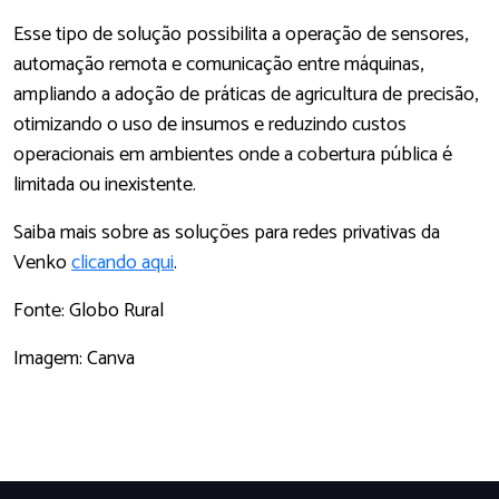
Esse tipo de solução possibilita a operação de sensores,
automação remota e comunicação entre máquinas,
ampliando a adoção de práticas de agricultura de precisão,
otimizando o uso de insumos e reduzindo custos
operacionais em ambientes onde a cobertura pública é
limitada ou inexistente.
Saiba mais sobre as soluções para redes privativas da
Venko
clicando aqui
.
Fonte: Globo Rural
Imagem: Canva