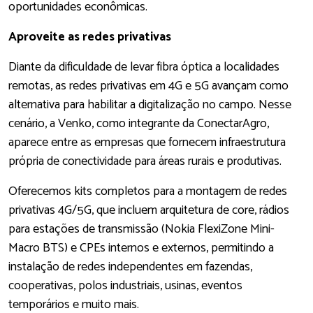
oportunidades econômicas.
Aproveite as redes privativas
Diante da dificuldade de levar fibra óptica a localidades
remotas, as redes privativas em 4G e 5G avançam como
alternativa para habilitar a digitalização no campo. Nesse
cenário, a Venko, como integrante da ConectarAgro,
aparece entre as empresas que fornecem infraestrutura
própria de conectividade para áreas rurais e produtivas.
Oferecemos kits completos para a montagem de redes
privativas 4G/5G, que incluem arquitetura de core, rádios
para estações de transmissão (Nokia FlexiZone Mini-
Macro BTS) e CPEs internos e externos, permitindo a
instalação de redes independentes em fazendas,
cooperativas, polos industriais, usinas, eventos
temporários e muito mais.