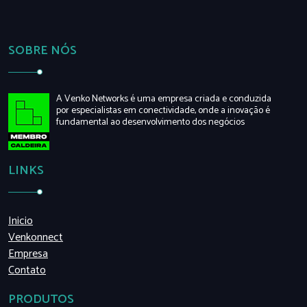
SOBRE NÓS
A Venko Networks é uma empresa criada e conduzida
por especialistas em conectividade, onde a inovação é
fundamental ao desenvolvimento dos negócios
LINKS
Inicio
Venkonnect
Empresa
Contato
PRODUTOS