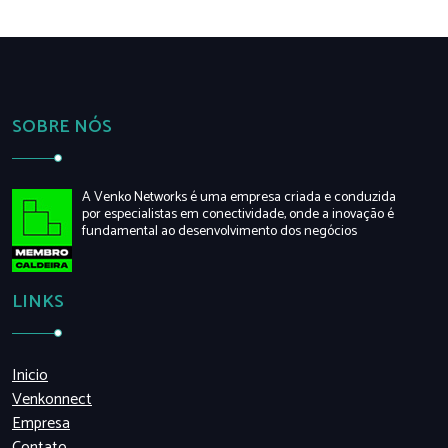
SOBRE NÓS
A Venko Networks é uma empresa criada e conduzida
por especialistas em conectividade, onde a inovação é
fundamental ao desenvolvimento dos negócios
LINKS
Inicio
Venkonnect
Empresa
Contato