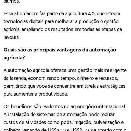
diurnos.
Essa abordagem faz parte da agricultura 4.0, que integra
tecnologias digitais para melhorar a produção e gestão
agrícola, ampliando os resultados em todas as etapas da
lavoura.
Quais são as principais vantagens da automação
agrícola?
A automação agrícola oferece uma gestão mais inteligente
da fazenda, economizando tempo, dinheiro e recursos,
permitindo que você se concentre em tarefas estratégicas
para aumentar a produtividade.
Os benefícios são evidentes no agronegócio internacional.
A instalação de sistemas de automação pode reduzir
custos de atividades como poda, irrigação, pulverização e
colheita, variando de US$200 a US$800, de acordo com o