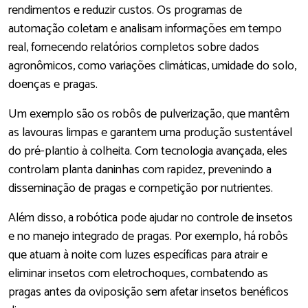
rendimentos e reduzir custos. Os programas de
automação coletam e analisam informações em tempo
real, fornecendo relatórios completos sobre dados
agronômicos, como variações climáticas, umidade do solo,
doenças e pragas.
Um exemplo são os robôs de pulverização, que mantêm
as lavouras limpas e garantem uma produção sustentável
do pré-plantio à colheita. Com tecnologia avançada, eles
controlam planta daninhas com rapidez, prevenindo a
disseminação de pragas e competição por nutrientes.
Além disso, a robótica pode ajudar no controle de insetos
e no manejo integrado de pragas. Por exemplo, há robôs
que atuam à noite com luzes específicas para atrair e
eliminar insetos com eletrochoques, combatendo as
pragas antes da oviposição sem afetar insetos benéficos