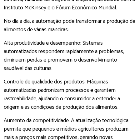
Instituto McKinsey e o Fórum Econômico Mundial.
No dia a dia, a automação pode transformar a produção de
alimentos de várias maneiras:
Alta produtividade e desempenho: Sistemas
automatizados respondem rapidamente a problemas,
diminuem perdas e promovem o desenvolvimento
saudável das culturas.
Controle de qualidade dos produtos: Máquinas
automatizadas padronizam processos e garantem
rastreabilidade, ajudando o consumidor a entender a
origem e as condições de produção dos alimentos.
Aumento da competitividade: A atualização tecnológica
permite que pequenos e médios agricultores produzam
mais a preços mais competitivos, gerando novas