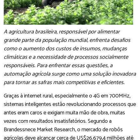
A agricultura brasileira, responsável por alimentar
grande parte da população mundial, enfrenta desafios
como o aumento dos custos de insumos, mudanças
climáticas e a necessidade de processos socialmente
responsáveis. Para enfrentar essas questões, a
automação agrícola surge como uma solução inovadora
para tornar as safras mais competitivas e eficientes.
Graças à internet rural, especialmente o 4G em 700MHz,
sistemas inteligentes estão revolucionando processos que
antes eram caros e exigiam muita mão de obra, muitas
vezes com resultados insatisfatórios. Segundo a
Brandessnece Market Research, o mercado de robôs
agrícolas deve alcançar cerca de US$26.679,4 milhões até