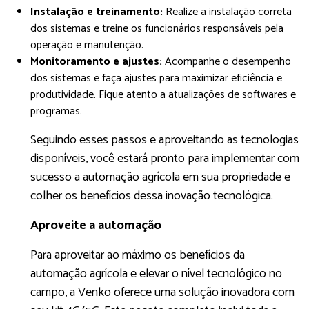
Instalação e treinamento:
Realize a instalação correta
dos sistemas e treine os funcionários responsáveis pela
operação e manutenção.
Monitoramento e ajustes:
Acompanhe o desempenho
dos sistemas e faça ajustes para maximizar eficiência e
produtividade. Fique atento a atualizações de softwares e
programas.
Seguindo esses passos e aproveitando as tecnologias
disponíveis, você estará pronto para implementar com
sucesso a automação agrícola em sua propriedade e
colher os benefícios dessa inovação tecnológica.
Aproveite a automação
Para aproveitar ao máximo os benefícios da
automação agrícola e elevar o nível tecnológico no
campo, a Venko oferece uma solução inovadora com