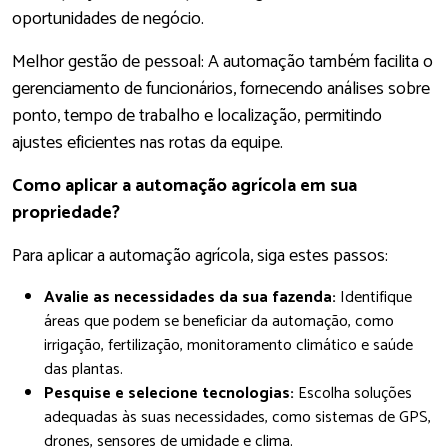
oportunidades de negócio.
Melhor gestão de pessoal: A automação também facilita o
gerenciamento de funcionários, fornecendo análises sobre
ponto, tempo de trabalho e localização, permitindo
ajustes eficientes nas rotas da equipe.
Como aplicar a automação agrícola em sua
propriedade?
Para aplicar a automação agrícola, siga estes passos:
Avalie as necessidades da sua fazenda:
Identifique
áreas que podem se beneficiar da automação, como
irrigação, fertilização, monitoramento climático e saúde
das plantas.
Pesquise e selecione tecnologias:
Escolha soluções
adequadas às suas necessidades, como sistemas de GPS,
drones, sensores de umidade e clima.