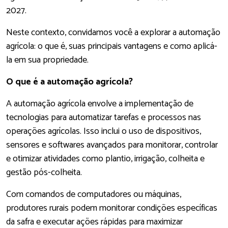
2027.
Neste contexto, convidamos você a explorar a automação
agrícola: o que é, suas principais vantagens e como aplicá-
la em sua propriedade.
O que é a automação agrícola?
A automação agrícola envolve a implementação de
tecnologias para automatizar tarefas e processos nas
operações agrícolas. Isso inclui o uso de dispositivos,
sensores e softwares avançados para monitorar, controlar
e otimizar atividades como plantio, irrigação, colheita e
gestão pós-colheita.
Com comandos de computadores ou máquinas,
produtores rurais podem monitorar condições específicas
da safra e executar ações rápidas para maximizar