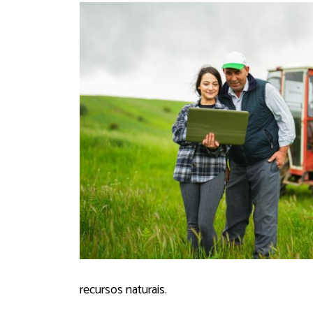
recursos naturais.