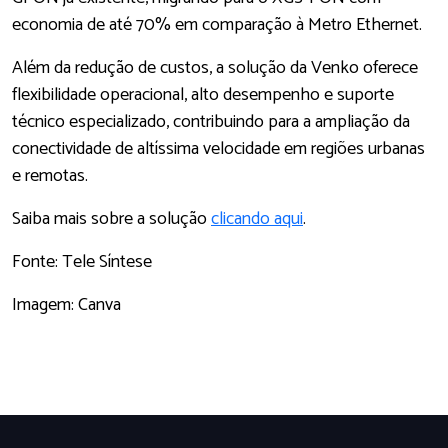
economia de até 70% em comparação à Metro Ethernet.
Além da redução de custos, a solução da Venko oferece
flexibilidade operacional, alto desempenho e suporte
técnico especializado, contribuindo para a ampliação da
conectividade de altíssima velocidade em regiões urbanas
e remotas.
Saiba mais sobre a solução
clicando aqui
.
Fonte: Tele Síntese
Imagem: Canva