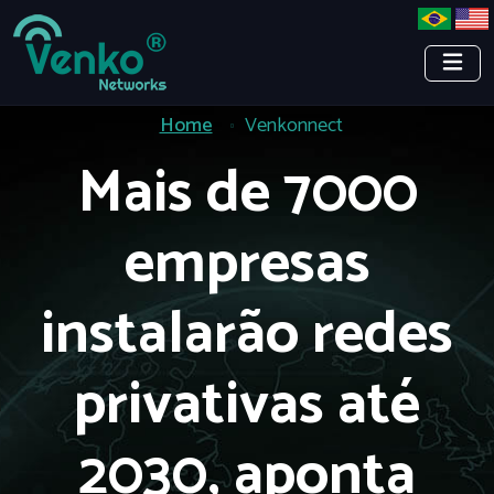
Home
Venkonnect
Mais de 7000
empresas
instalarão redes
privativas até
2030, aponta