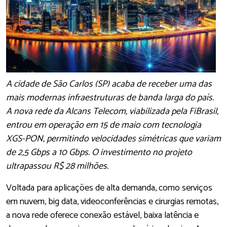
A cidade de São Carlos (SP) acaba de receber uma das
mais modernas infraestruturas de banda larga do país.
A nova rede da Alcans Telecom, viabilizada pela FiBrasil,
entrou em operação em 15 de maio com tecnologia
XGS-PON, permitindo velocidades simétricas que variam
de 2,5 Gbps a 10 Gbps. O investimento no projeto
ultrapassou R$ 28 milhões.
Voltada para aplicações de alta demanda, como serviços
em nuvem, big data, videoconferências e cirurgias remotas,
a nova rede oferece conexão estável, baixa latência e