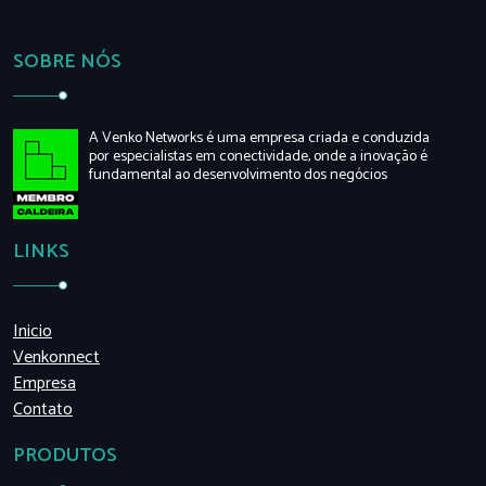
SOBRE NÓS
A Venko Networks é uma empresa criada e conduzida
por especialistas em conectividade, onde a inovação é
fundamental ao desenvolvimento dos negócios
LINKS
Inicio
Venkonnect
Empresa
Contato
PRODUTOS