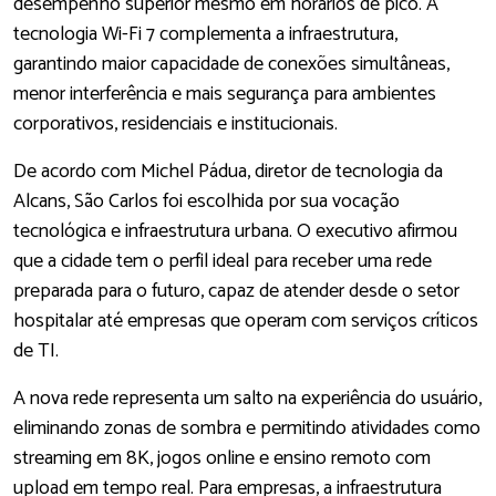
desempenho superior mesmo em horários de pico. A
tecnologia Wi-Fi 7 complementa a infraestrutura,
garantindo maior capacidade de conexões simultâneas,
menor interferência e mais segurança para ambientes
corporativos, residenciais e institucionais.
De acordo com Michel Pádua, diretor de tecnologia da
Alcans, São Carlos foi escolhida por sua vocação
tecnológica e infraestrutura urbana. O executivo afirmou
que a cidade tem o perfil ideal para receber uma rede
preparada para o futuro, capaz de atender desde o setor
hospitalar até empresas que operam com serviços críticos
de TI.
A nova rede representa um salto na experiência do usuário,
eliminando zonas de sombra e permitindo atividades como
streaming em 8K, jogos online e ensino remoto com
upload em tempo real. Para empresas, a infraestrutura