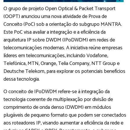
O grupo de projeto Open Optical & Packet Transport
(OOPT) anunciou uma nova atividade de Prova de
Conceito (PoC) sob a orientação do subgrupo MANTRA.
Este PoC visa avaliar a integração e a eficiência da
arquitetura IP sobre DWDM (IPoDWDM) em redes de
telecomunicações modernas. A iniciativa reúne empresas
líderes em telecomunicações, incluindo Vodafone,
Telefónica, MTN, Orange, Telia Company, NTT Group e
Deutsche Telekom, para explorar os potenciais benefícios
dessa tecnologia.
O conceito de IPoDWDM refere-se à integração da
tecnologia coerente de multiplexação por divisão de
comprimento de onda denso (DWDM) em módulos
plugáveis de pequeno formato que podem ser conectados
aos roteadores IP, visando aumentar a eficiência da rede e