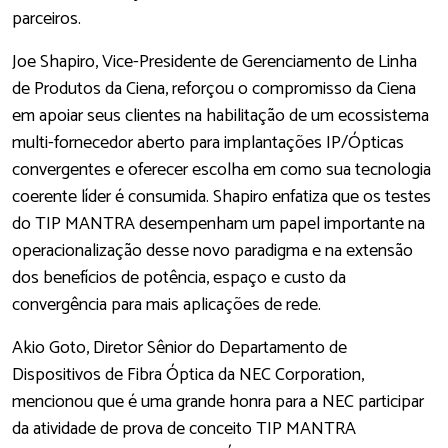
parceiros.
Joe Shapiro, Vice-Presidente de Gerenciamento de Linha
de Produtos da Ciena, reforçou o compromisso da Ciena
em apoiar seus clientes na habilitação de um ecossistema
multi-fornecedor aberto para implantações IP/Ópticas
convergentes e oferecer escolha em como sua tecnologia
coerente líder é consumida. Shapiro enfatiza que os testes
do TIP MANTRA desempenham um papel importante na
operacionalização desse novo paradigma e na extensão
dos benefícios de potência, espaço e custo da
convergência para mais aplicações de rede.
Akio Goto, Diretor Sênior do Departamento de
Dispositivos de Fibra Óptica da NEC Corporation,
mencionou que é uma grande honra para a NEC participar
da atividade de prova de conceito TIP MANTRA