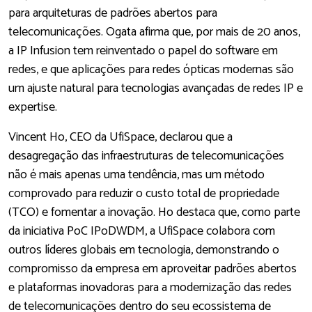
para arquiteturas de padrões abertos para
telecomunicações. Ogata afirma que, por mais de 20 anos,
a IP Infusion tem reinventado o papel do software em
redes, e que aplicações para redes ópticas modernas são
um ajuste natural para tecnologias avançadas de redes IP e
expertise.
Vincent Ho, CEO da UfiSpace, declarou que a
desagregação das infraestruturas de telecomunicações
não é mais apenas uma tendência, mas um método
comprovado para reduzir o custo total de propriedade
(TCO) e fomentar a inovação. Ho destaca que, como parte
da iniciativa PoC IPoDWDM, a UfiSpace colabora com
outros líderes globais em tecnologia, demonstrando o
compromisso da empresa em aproveitar padrões abertos
e plataformas inovadoras para a modernização das redes
de telecomunicações dentro do seu ecossistema de