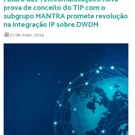
prova de conceito do TIP com o
subgrupo MANTRA promete revolução
na integração IP sobre DWDM
27 de maio, 2024