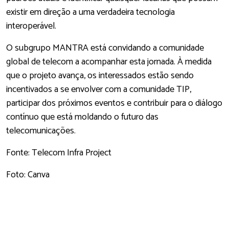
existir em direção a uma verdadeira tecnologia
interoperável.
O subgrupo MANTRA está convidando a comunidade
global de telecom a acompanhar esta jornada. À medida
que o projeto avança, os interessados estão sendo
incentivados a se envolver com a comunidade TIP,
participar dos próximos eventos e contribuir para o diálogo
contínuo que está moldando o futuro das
telecomunicações.
Fonte: Telecom Infra Project
Foto: Canva