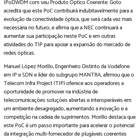
IPoDWDM com seu Produto Óptico Coerente. Goto
acredita que este PoC contribuirá indubitavelmente para a
evolução da conectividade óptica, que será cada vez mais
necessária no futuro, e afirma que a NEC continuará a
aumentar sua participação neste PoC e em outras
atividades do TIP para apoiar a expansão do mercado de
redes ópticas.
Manuel López Morillo, Engenheiro Distinto da Vodafone
em IP e SDN e líder do subgrupo MANTRA, afirmou que o
Telecom Infra Project (TIP) oferece aos operadores a
oportunidade de promover na indústria de
telecomunicações soluções abertas e interoperáveis em
um ambiente desagregado, aumentando a inovação e a
competição na cadeia de suprimentos. Morillo destaca que
este PoC é um passo importante para acelerar o potencial
da integração multi-fornecedor de plugáveis coerentes