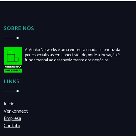
SOBRE NÓS
A Venko Networks é uma empresa criada e conduzida
por especialistas em conectividade, onde a inovação é
fundamental ao desenvolvimento dos negócios
LINKS
Inicio
Venkonnect
Empresa
Contato