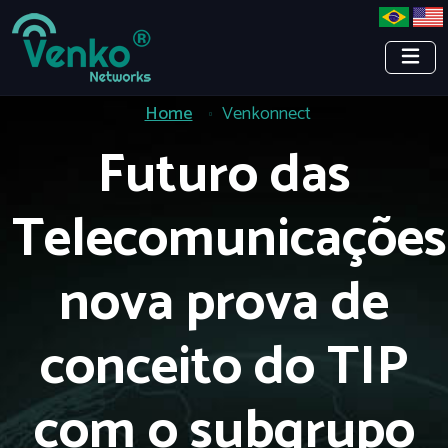
Home
Venkonnect
Futuro das
Telecomunicações
nova prova de
conceito do TIP
com o subgrupo