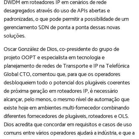
DWDM em roteadores IP em cenários de rede
desagregados através do uso de APIs abertas e
padronizadas, o que pode permitir a possibilidade de um
gerenciamento SDN de ponta a ponta dessas novas
soluções.
Oscar González de Dios, co-presidente do grupo de
projeto OOPT e especialista em tecnologia e
planejamento de redes de Transporte e IP na Telefónica
Global CTO, comentou que, para que os operadores
desbloqueiem todo o potencial dos plugáveis coerentes
de próxima geração em roteadores IP, é necessário
alcançar, pelo menos, o mesmo nível de automação que
existe hoje em ambientes multi-fornecedor combinando
diferentes fornecedores de plugáveis, roteadores e OLS.
Dios acredita que concordar em requisitos e casos de uso
comuns entre vários operadores ajudará a indústria, e que a