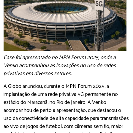
Case foi apresentado no MPN Fórum 2025, onde a
Venko acompanhou as inovações no uso de redes
privativas em diversos setores.
A Globo anunciou, durante o MPN Fórum 2025, a
implantação de uma rede privativa 5G permanente no
estádio do Maracanã, no Rio de Janeiro. A Venko
acompanhou de perto a apresentação, que destacou o
uso da conectividade de alta capacidade para transmissões
ao vivo de jogos de futebol, com câmeras sem fio, maior