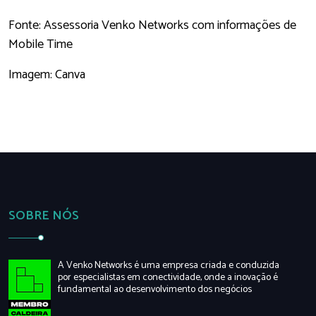
Fonte: Assessoria Venko Networks com informações de
Mobile Time
Imagem: Canva
SOBRE NÓS
A Venko Networks é uma empresa criada e conduzida
por especialistas em conectividade, onde a inovação é
fundamental ao desenvolvimento dos negócios