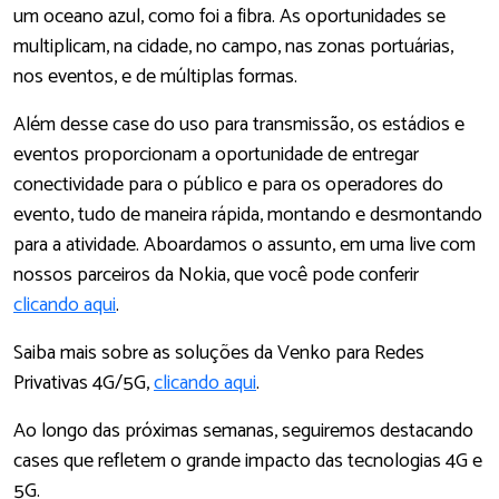
um oceano azul, como foi a fibra. As oportunidades se
multiplicam, na cidade, no campo, nas zonas portuárias,
nos eventos, e de múltiplas formas.
Além desse case do uso para transmissão, os estádios e
eventos proporcionam a oportunidade de entregar
conectividade para o público e para os operadores do
evento, tudo de maneira rápida, montando e desmontando
para a atividade. Aboardamos o assunto, em uma live com
nossos parceiros da Nokia, que você pode conferir
clicando aqui
.
Saiba mais sobre as soluções da Venko para Redes
Privativas 4G/5G,
clicando aqui
.
Ao longo das próximas semanas, seguiremos destacando
cases que refletem o grande impacto das tecnologias 4G e
5G.