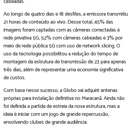
cabeadas.
Ao longo de quatro dias e 18 desfiles, a emissora transmitiu
21 horas de conteúdo ao vivo. Desse total, 45% das
imagens foram captadas com as câmeras conectadas à
rede privativa 5G, 52% com câmeras cabeadas e 3% por
meio de rede pública 5G com uso de network slicing. O
uso da tecnologia possibilitou a redução do tempo de
montagem da estrutura de transmissão de 23 para apenas
três dias, além de representar uma economia significativa
de custos.
Com base nesse sucesso, a Globo vai adquirir antenas
próprias para instalação definitiva no Maracanã. Ainda não
foi definida a partida de estreia da nova estrutura, mas a
ideia é iniciar com um jogo de grande repercussão,
envolvendo clubes de grande audiência.