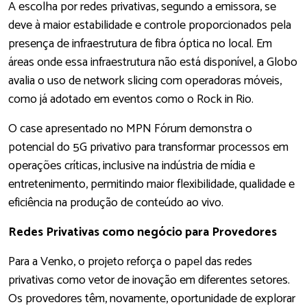
A escolha por redes privativas, segundo a emissora, se
deve à maior estabilidade e controle proporcionados pela
presença de infraestrutura de fibra óptica no local. Em
áreas onde essa infraestrutura não está disponível, a Globo
avalia o uso de network slicing com operadoras móveis,
como já adotado em eventos como o Rock in Rio.
O case apresentado no MPN Fórum demonstra o
potencial do 5G privativo para transformar processos em
operações críticas, inclusive na indústria de mídia e
entretenimento, permitindo maior flexibilidade, qualidade e
eficiência na produção de conteúdo ao vivo.
Redes Privativas como negócio para Provedores
Para a Venko, o projeto reforça o papel das redes
privativas como vetor de inovação em diferentes setores.
Os provedores têm, novamente, oportunidade de explorar