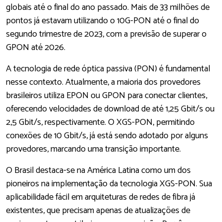
globais até o final do ano passado. Mais de 33 milhões de
pontos já estavam utilizando o 10G-PON até o final do
segundo trimestre de 2023, com a previsão de superar o
GPON até 2026.
A tecnologia de rede óptica passiva (PON) é fundamental
nesse contexto. Atualmente, a maioria dos provedores
brasileiros utiliza EPON ou GPON para conectar clientes,
oferecendo velocidades de download de até 1,25 Gbit/s ou
2,5 Gbit/s, respectivamente. O XGS-PON, permitindo
conexões de 10 Gbit/s, já está sendo adotado por alguns
provedores, marcando uma transição importante.
O Brasil destaca-se na América Latina como um dos
pioneiros na implementação da tecnologia XGS-PON. Sua
aplicabilidade fácil em arquiteturas de redes de fibra já
existentes, que precisam apenas de atualizações de