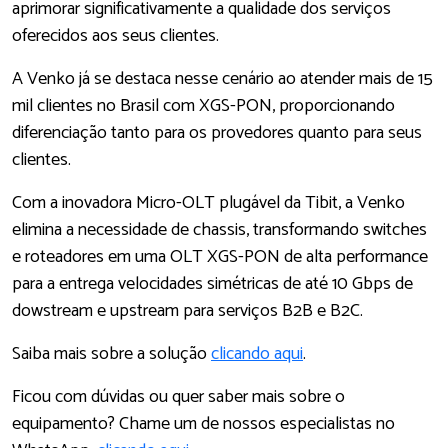
aprimorar significativamente a qualidade dos serviços
oferecidos aos seus clientes.
A Venko já se destaca nesse cenário ao atender mais de 15
mil clientes no Brasil com XGS-PON, proporcionando
diferenciação tanto para os provedores quanto para seus
clientes.
Com a inovadora Micro-OLT plugável da Tibit, a Venko
elimina a necessidade de chassis, transformando switches
e roteadores em uma OLT XGS-PON de alta performance
para a entrega velocidades simétricas de até 10 Gbps de
dowstream e upstream para serviços B2B e B2C.
Saiba mais sobre a solução
clicando aqui
.
Ficou com dúvidas ou quer saber mais sobre o
equipamento? Chame um de nossos especialistas no