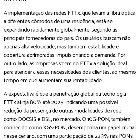
A implementação das redes FTTx, que levam a fibra óptica
a diferentes cômodos de uma residência, está se
expandindo rapidamente globalmente, segundo as
principais fornecedoras do país. Os usuários buscam não
apenas alta velocidade, mas também estabilidade e
cobertura aprimoradas, impulsionando a demanda. Por
outro lado, as empresas veem no FTTx a solução ideal
para atender a essas necessidades dos clientes, ao mesmo
tempo em que aumentam sua rentabilidade.
A expectativa é que a penetração global da tecnologia
FTTx atinja 80% até 2025, indicando uma possível
redução da presença de outras modalidades de rede,
como DOCSIS e DSL, no mercado. O 10G-PON, também
conhecido como XGS-PON, desempenha um papel crucial
nesse cenário, com uma participação de 22,3% nas PONs