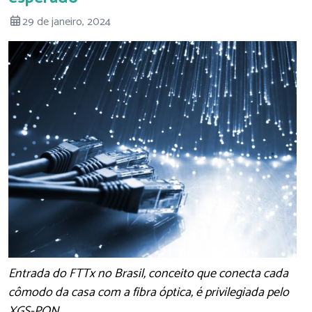
29 de janeiro, 2024
Entrada do FTTx no Brasil, conceito que conecta cada
cômodo da casa com a fibra óptica, é privilegiada pelo
XGS-PON