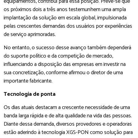
equipamentos, contribui para essa posição. Prevê-se que
os próximos dois a três anos testemunhem uma ampla
implantação da solução em escala global, impulsionada
pelas crescentes demandas dos usuários por experiências
de serviço aprimoradas.
No entanto, o sucesso desse avanço também dependerá
do suporte político e da competição de mercado,
influenciando a disposição das empresas em investir na
sua concretização, conforme afirmou o diretor de uma
importante fabricante.
Tecnologia de ponta
Os dias atuais destacam a crescente necessidade de uma
banda larga rápida e de alta qualidade na vida das pessoas.
Diante dessa demanda, diversos provedores e operadoras
estão aderindo à tecnologia XGS-PON como solução para