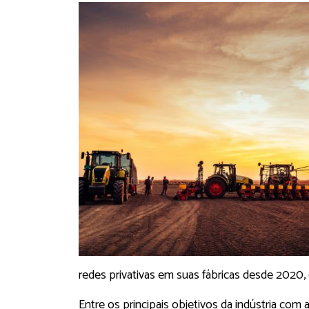
redes privativas em suas fábricas desde 2020
Entre os principais objetivos da indústria com