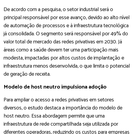
De acordo com a pesquisa, o setor industrial será o
principal responsável por esse avanço, devido ao alto nível
de automação de processos e à infraestrutura tecnológica
já consolidada. O segmento será responsável por 49% do
valor total de mercado das redes privativas em 2030. Já
áreas como a saúde devem ter uma participação mais
modesta, impactadas por altos custos de implantação e
infraestrutura menos desenvolvida, o que limita o potencial
de geração de receita.
Modelo de host neutro impulsiona adoção
Para ampliar o acesso a redes privativas em setores
diversos, o estudo destaca a importância do modelo de
host neutro. Essa abordagem permite que uma
infraestrutura de rede compartilhada seja utilizada por
diferentes operadoras, reduzindo os custos para empresas