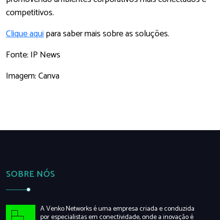
competitivos.
Clique aqui
para saber mais sobre as soluções.
Fonte: IP News
Imagem: Canva
SOBRE NÓS
A Venko Networks é uma empresa criada e conduzida
por especialistas em conectividade, onde a inovação é