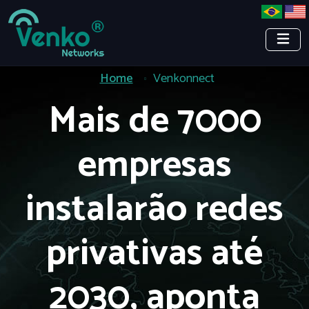
Home
Venkonnect
Mais de 7000
empresas
instalarão redes
privativas até
2030, aponta