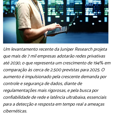
Um levantamento recente da Juniper Research projeta
que mais de 7 mil empresas adotarão redes privativas
até 2030, o que representa um crescimento de 194% em
comparação às cerca de 2.500 previstas para 2025. O
aumento é impulsionado pela crescente demanda por
controle e segurança de dados, diante de
regulamentações mais rigorosas, e pela busca por
confiabilidade de rede e latência ultrabaixa, essenciais
para a detecção e resposta em tempo real a ameaças
cibernéticas.