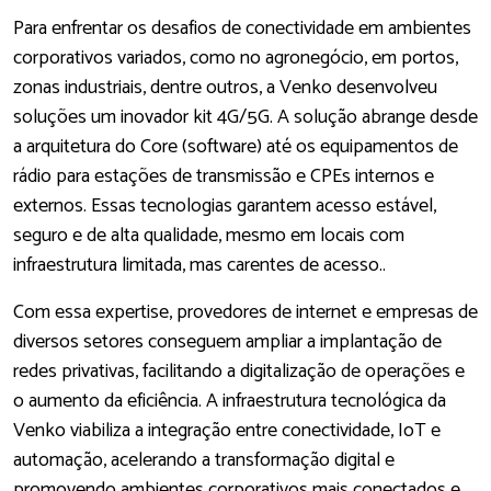
Para enfrentar os desafios de conectividade em ambientes
corporativos variados, como no agronegócio, em portos,
zonas industriais, dentre outros, a Venko desenvolveu
soluções um inovador kit 4G/5G. A solução abrange desde
a arquitetura do Core (software) até os equipamentos de
rádio para estações de transmissão e CPEs internos e
externos. Essas tecnologias garantem acesso estável,
seguro e de alta qualidade, mesmo em locais com
infraestrutura limitada, mas carentes de acesso..
Com essa expertise, provedores de internet e empresas de
diversos setores conseguem ampliar a implantação de
redes privativas, facilitando a digitalização de operações e
o aumento da eficiência. A infraestrutura tecnológica da
Venko viabiliza a integração entre conectividade, IoT e
automação, acelerando a transformação digital e
promovendo ambientes corporativos mais conectados e