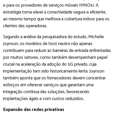
e para os provedores de serviços móveis (MNOs). A
estratégia torna viável a conectividade segura e eficiente,
ao mesmo tempo que melhora a cobertura indoor para os
clientes das operadoras.
Segundo a análise da pesquisadora do estudo, Michelle
Joynson, os modelos de host neutro não apenas
contribuem para reduzir as barreiras de entrada enfrentadas
por muitos setores, como também desempenham papel
crucial na aceleração da adoção do 5G privado, cuja
implementação tem sido historicamente lenta. Joynson
também aponta que os fornecedores devem concentrar
esforços em oferecer serviços que garantam uma
integração contínua das soluções, favorecendo
implantações ágeis e com custos reduzidos.
Expansão das redes privativas