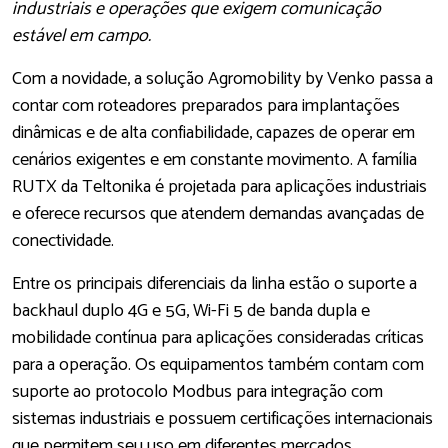
industriais e operações que exigem comunicação
estável em campo.
Com a novidade, a solução Agromobility by Venko passa a
contar com roteadores preparados para implantações
dinâmicas e de alta confiabilidade, capazes de operar em
cenários exigentes e em constante movimento. A família
RUTX da Teltonika é projetada para aplicações industriais
e oferece recursos que atendem demandas avançadas de
conectividade.
Entre os principais diferenciais da linha estão o suporte a
backhaul duplo 4G e 5G, Wi-Fi 5 de banda dupla e
mobilidade contínua para aplicações consideradas críticas
para a operação. Os equipamentos também contam com
suporte ao protocolo Modbus para integração com
sistemas industriais e possuem certificações internacionais
que permitem seu uso em diferentes mercados.