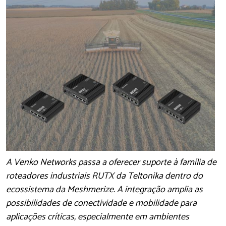
A Venko Networks passa a oferecer suporte à família de
roteadores industriais RUTX da Teltonika dentro do
ecossistema da Meshmerize. A integração amplia as
possibilidades de conectividade e mobilidade para
aplicações críticas, especialmente em ambientes