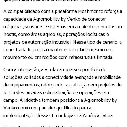
A compatibilidade com a plataforma Meshmerize reforça a
capacidade da Agromobility by Venko de conectar
máquinas, sensores e sistemas em ambientes remotos ou
hostis, como áreas agrícolas, operações logísticas e
projetos de automação industrial. Nesse tipo de cenário, a
conectividade precisa manter estabilidade mesmo em
movimento ou em regiões com infraestrutura limitada.
Com a integração, a Venko amplia seu portfólio de
soluções voltadas à conectividade avançada e mobilidade
de equipamentos, reforçando sua atuação em projetos de
IoT, redes privadas e digitalização de operações em
campo. A iniciativa também posiciona a Agromobility by
Venko como um parceiro qualificado para a
implementação dessas tecnologias na América Latina.