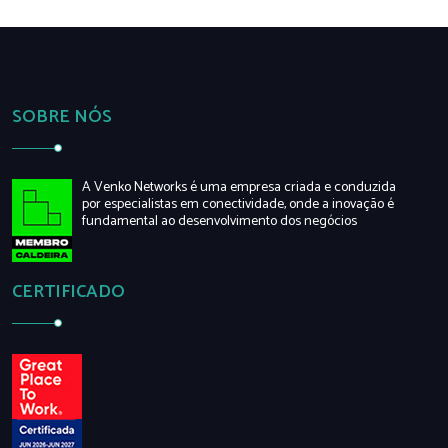
SOBRE NÓS
A Venko Networks é uma empresa criada e conduzida
por especialistas em conectividade, onde a inovação é
fundamental ao desenvolvimento dos negócios
CERTIFICADO