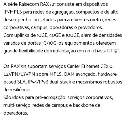
A série Raisecom RAX721 consiste em dispositivos
IP/MPLS para redes de agregação, compactos e de alto
desempenho, projetados para ambientes metro, redes
corporativas, campus, operadoras e provedores.
Com uplinks de 10GE, 40GE e 100GE, além de densidades
variadas de portas 1G/10G, os equipamentos oferecem
grande flexibilidade de implantação em um chassi 1U 19”.
Os RAX721 suportam serviços Carrier Ethernet CE2.0,
L2VPN/L3VPN sobre MPLS, OAM avançado, hardware-
based SLA, IPv4/IPv6 dual-stack e mecanismos robustos
de resiliência.
São ideais para pré-agregação, serviços corporativos,
multi-serviço, redes de campus e backbone de
operadoras.