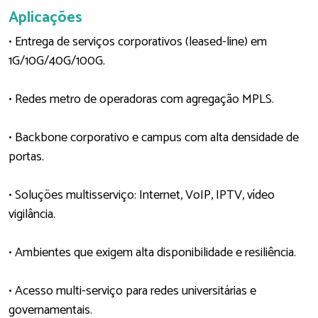
Aplicações
• Entrega de serviços corporativos (leased-line) em
1G/10G/40G/100G.
• Redes metro de operadoras com agregação MPLS.
• Backbone corporativo e campus com alta densidade de
portas.
• Soluções multisserviço: Internet, VoIP, IPTV, vídeo
vigilância.
• Ambientes que exigem alta disponibilidade e resiliência.
• Acesso multi-serviço para redes universitárias e
governamentais.