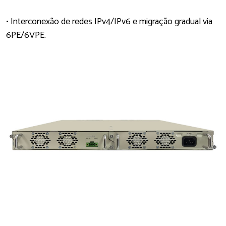
• Interconexão de redes IPv4/IPv6 e migração gradual via
6PE/6VPE.